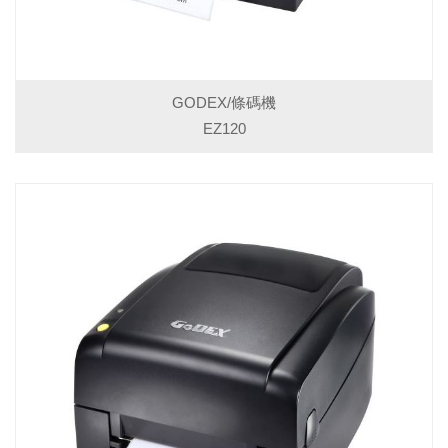
GODEX/條碼機
EZ120