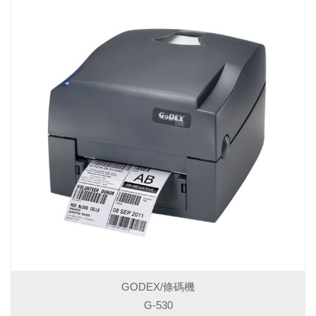
GODEX/條碼機
G-530