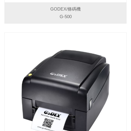
GODEX/條碼機
G-500