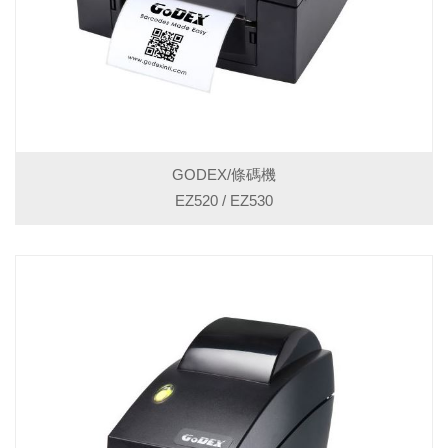
GODEX/條碼機
EZ520 / EZ530