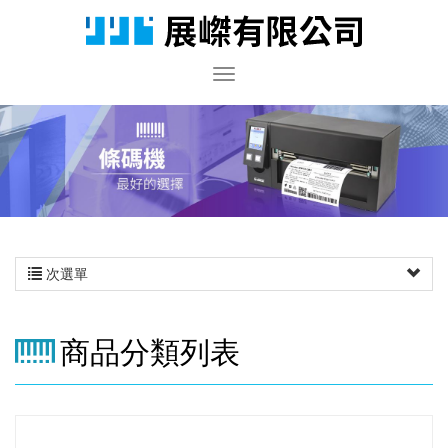
次選單
商品分類列表