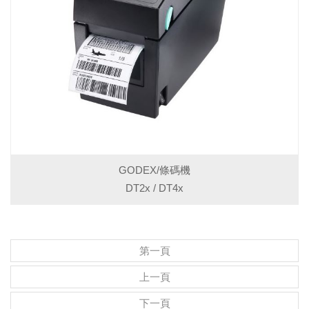
GODEX/條碼機
DT2x / DT4x
第一頁
上一頁
下一頁