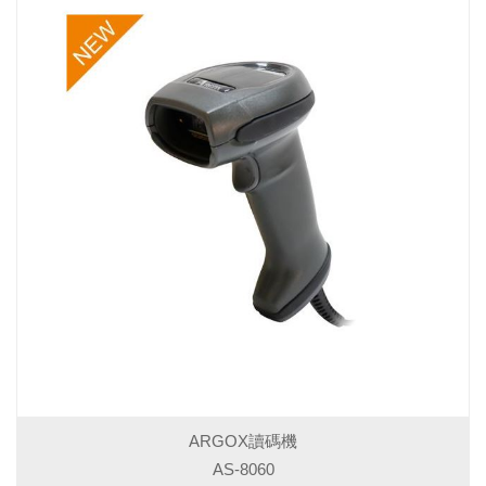
ARGOX讀碼機
AS-8060