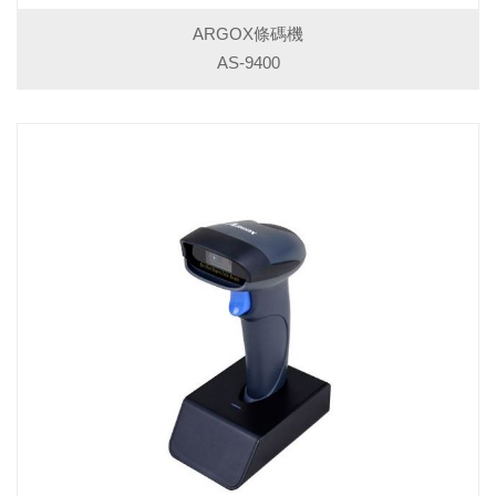
ARGOX條碼機
AS-9400