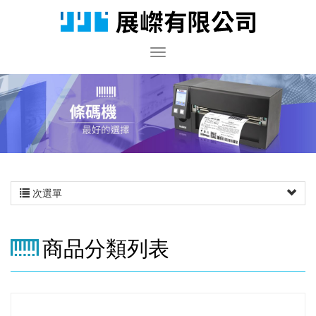
次選單
商品分類列表