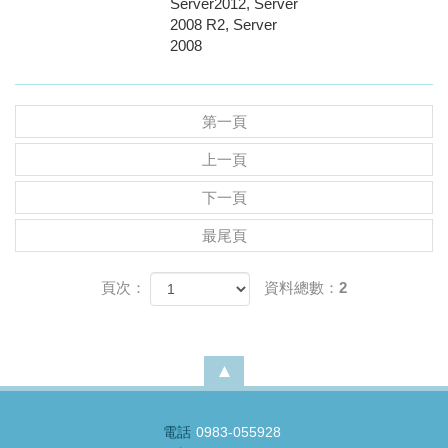
Server2012, Server
2008 R2, Server
2008
第一頁
上一頁
下一頁
最尾頁
頁次：
資料總數：2
電話
0983-055928