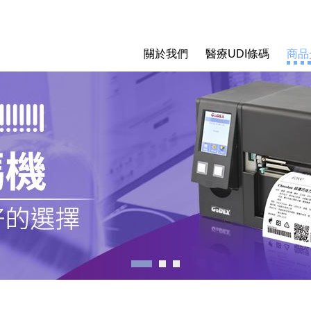
關於我們
醫療UDI條碼
商品