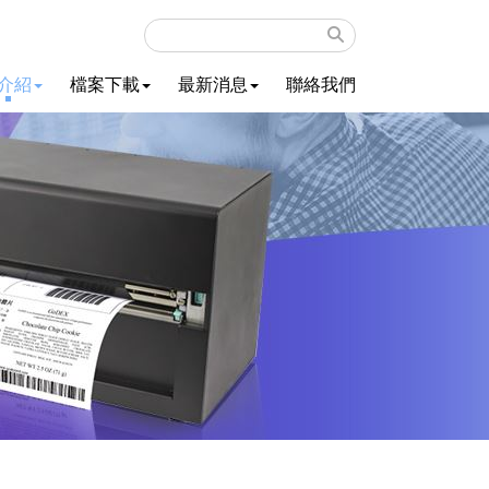
介紹
檔案下載
最新消息
聯絡我們